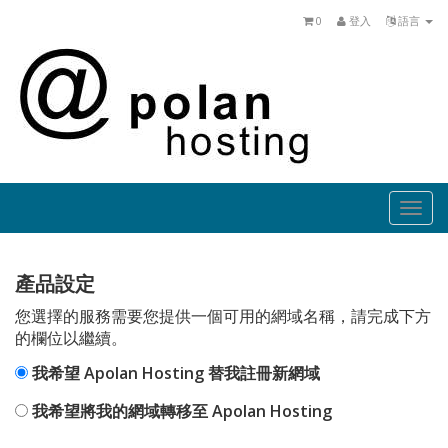
0
登入
語言
Togg
navi
產品設定
您選擇的服務需要您提供一個可用的網域名稱，請完成下方
的欄位以繼續。
我希望 Apolan Hosting 替我註冊新網域
我希望將我的網域轉移至 Apolan Hosting