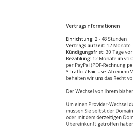
Vertragsinformationen
Einrichtung:
2 - 48 Stunden
Vertragslaufzeit:
12 Monate
Kündigungsfrist:
30 Tage vor 
Bezahlung:
12 Monate im vor
per PayPal (PDF-Rechnung per
*Traffic / Fair Use
: Ab einem 
behalten wir uns das Recht vor
Der Wechsel von Ihrem bisheri
Um einen Provider-Wechsel d
müssen Sie selbst der Domain
oder mit dem derzeitigen Dom
Übereinkunft getroffen haben