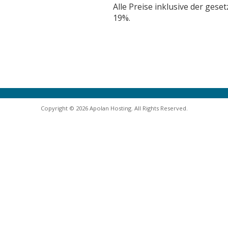
Alle Preise inklusive der gese
19%.
Copyright © 2026 Apolan Hosting. All Rights Reserved.