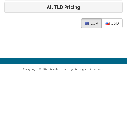
All TLD Pricing
EUR
USD
Copyright © 2026 Apolan Hosting. All Rights Reserved.