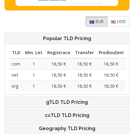
EUR
USD
Popular TLD Pricing
TLD
Min. Let
Registrace
Transfer
Prodloužení
com
1
18,50 €
18,50 €
18,50 €
net
1
18,50 €
18,50 €
18,50 €
org
1
18,50 €
18,50 €
18,50 €
gTLD TLD Pricing
ccTLD TLD Pricing
Geography TLD Pricing