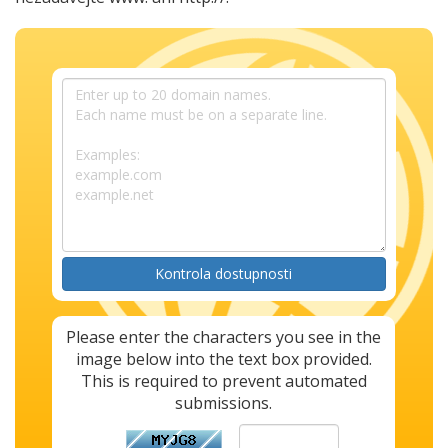
Kontrola dostupnosti
Please enter the characters you see in the
image below into the text box provided.
This is required to prevent automated
submissions.