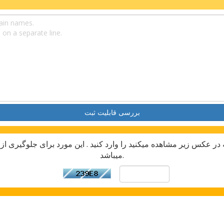
بررسی قابلیت ثبت
 در عکس زیر مشاهده میکنید را وارد کنید . این مورد برای جلوگیری از
میباشد.