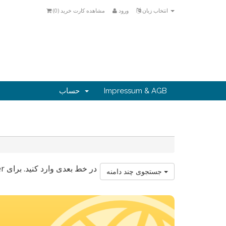
انتخاب زبان
ورود
مشاهده کارت خرید (
0
)
Impressum & AGB
حساب
جستجوی چند دامنه