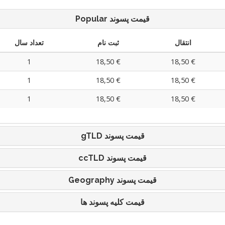
Popular قیمت پسوند
انتقال
ثبت نام
تعداد سال
1
18,50 €
18,50 €
1
18,50 €
18,50 €
1
18,50 €
18,50 €
gTLD قیمت پسوند
ccTLD قیمت پسوند
Geography قیمت پسوند
قیمت کلیه پسوند ها