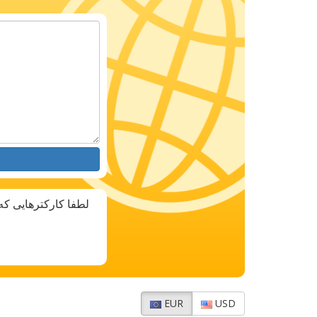
لطفا کارکترهایی که
EUR
USD