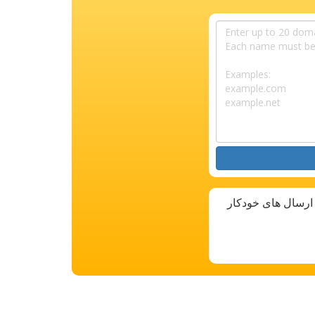
 ارسال های خودکار