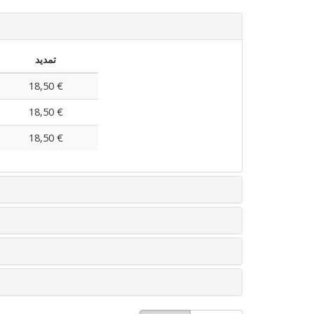
تمدید
18,50 €
18,50 €
18,50 €