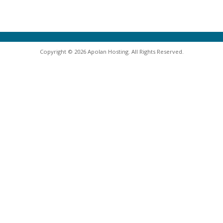
Copyright © 2026 Apolan Hosting. All Rights Reserved.