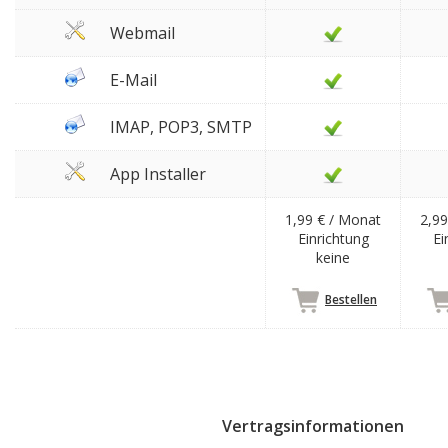
Webmail
E-Mail
IMAP, POP3, SMTP
App Installer
1,99 € / Monat
2,99
Einrichtung
Ei
keine
Bestellen
Vertragsinformationen