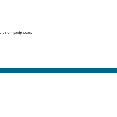
d einem geeigneten...